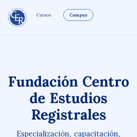
Cursos
Campus
Fundación Centro
de Estudios
Registrales
Especialización, capacitación,