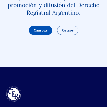
promoción y difusión del Derecho
Registral Argentino.
Campus
Cursos